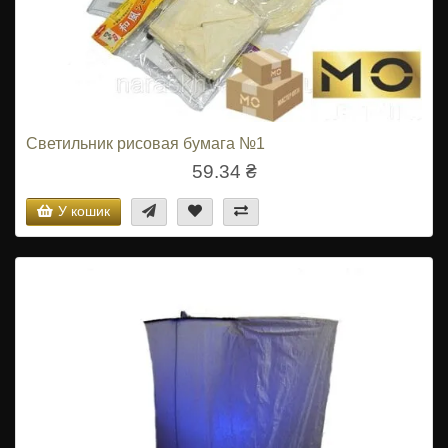
Светильник рисовая бумага №1
59.34 ₴
У кошик