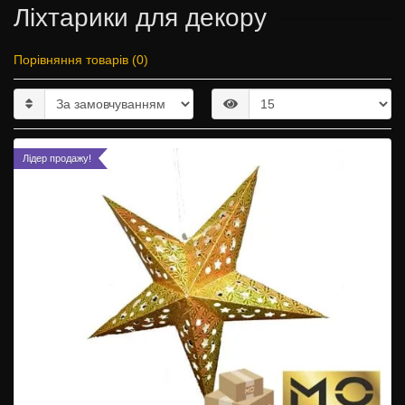
Ліхтарики для декору
Порівняння товарів (0)
Лідер продажу!