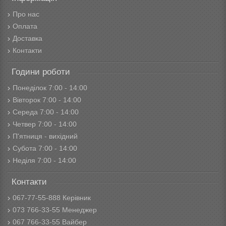
Про нас
Оплата
Доставка
Контакти
Години роботи
Понеділок 7:00 - 14:00
Вівторок 7:00 - 14:00
Середа 7:00 - 14:00
Четвер 7:00 - 14:00
П'ятниця - вихідний
Субота 7:00 - 14:00
Неділя 7:00 - 14:00
Контакти
067-77-55-888 Керівник
073 766-33-55 Менеджер
067 766-33-55 Вайбер