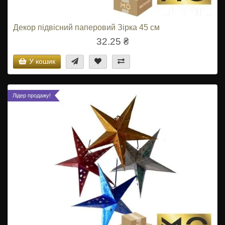
Декор підвісний паперовий Зірка 45 см
32.25 ₴
У кошик
Лідер продажу!