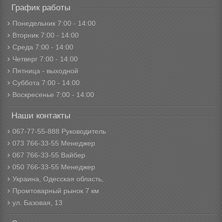
График работы
Понедельник 7:00 - 14:00
Вторник 7:00 - 14:00
Среда 7:00 - 14:00
Четверг 7:00 - 14:00
Пятница - выходной
Суббота 7:00 - 14:00
Воскресенье 7:00 - 14:00
Наши контакты
067-77-55-888 Руководитель
073 766-33-55 Менеджер
067 766-33-55 Вайбер
050 766-33-55 Менеджер
Украина, Одесская область,
Промтоварный рынок 7 км
ул. Базовая, 13