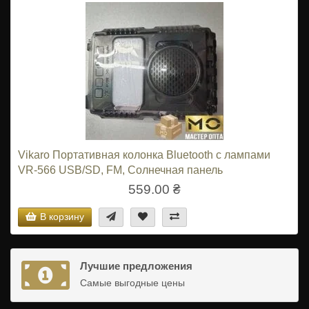
Vikaro Портативная колонка Bluetooth с лампами
VR-566 USB/SD, FM, Солнечная панель
559.00 ₴
В корзину
Лучшие предложения
Самые выгодные цены