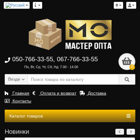
₴
050-766-33-55, 067-766-33-55
0
Пн, Вт, Ср, Чт, Сб, Нд: 7.00 - 14.00
Везде
Главная
Оплата и возврат
Доставка
Контакты
Каталог товаров
Новинки