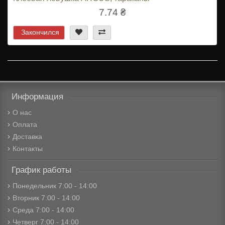
7.74 ₴
Закончился
Информация
О нас
Оплата
Доставка
Контакты
График работы
Понедельник 7:00 - 14:00
Вторник 7:00 - 14:00
Среда 7:00 - 14:00
Четверг 7:00 - 14:00