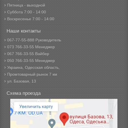
Пятница - выходной
Суббота 7:00 - 14:00
Воскресенье 7:00 - 14:00
Наши контакты
067-77-55-888 Руководитель
073 766-33-55 Менеджер
067 766-33-55 Вайбер
050 766-33-55 Менеджер
Украина, Одесская область,
Промтоварный рынок 7 км
ул. Базовая, 13
Схема проезда