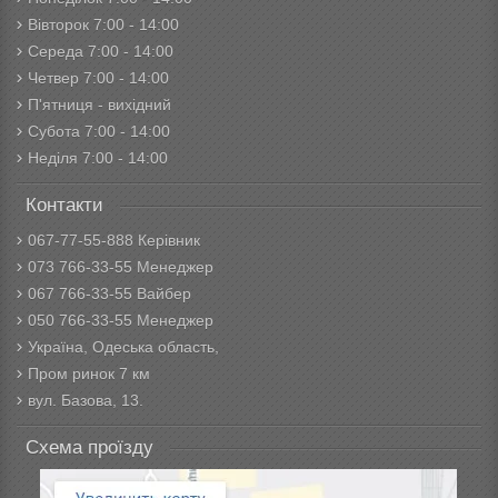
Вівторок 7:00 - 14:00
Середа 7:00 - 14:00
Четвер 7:00 - 14:00
П'ятниця - вихідний
Субота 7:00 - 14:00
Неділя 7:00 - 14:00
Контакти
067-77-55-888 Керівник
073 766-33-55 Менеджер
067 766-33-55 Вайбер
050 766-33-55 Менеджер
Україна, Одеська область,
Пром ринок 7 км
вул. Базова, 13.
Схема проїзду