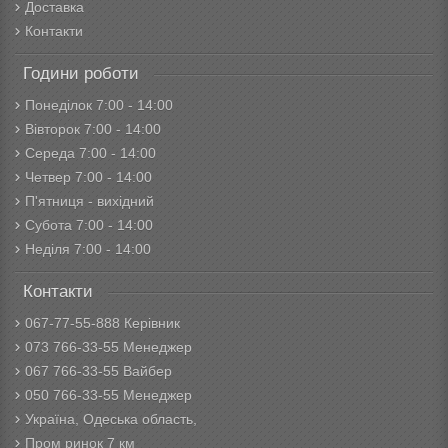
Доставка
Контакти
Години роботи
Понеділок 7:00 - 14:00
Вівторок 7:00 - 14:00
Середа 7:00 - 14:00
Четвер 7:00 - 14:00
П'ятниця - вихідний
Субота 7:00 - 14:00
Неділя 7:00 - 14:00
Контакти
067-77-55-888 Керівник
073 766-33-55 Менеджер
067 766-33-55 Вайбер
050 766-33-55 Менеджер
Україна, Одеська область,
Пром ринок 7 км