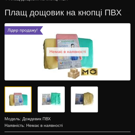
Плащ дощовик на кнопці ПВХ
Лідер продажу!
Немає в наявності
Модель:
Дождевик ПВХ
Наявність: Немає в наявності